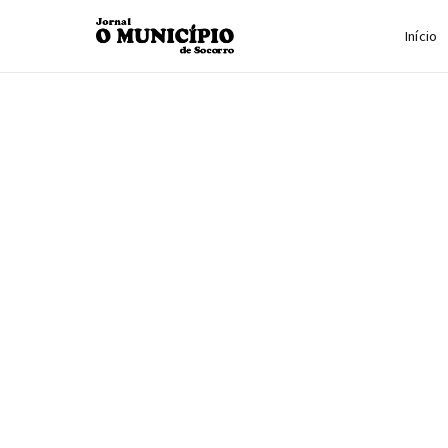
Início