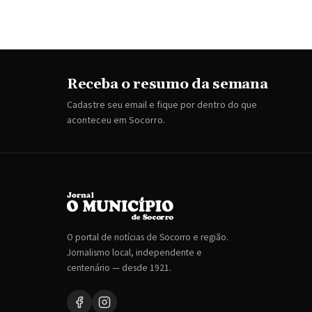
Receba o resumo da semana
Cadastre seu email e fique por dentro do que
aconteceu em Socorro.
O portal de notícias de Socorro e região.
Jornalismo local, independente e
centenário — desde 1921.