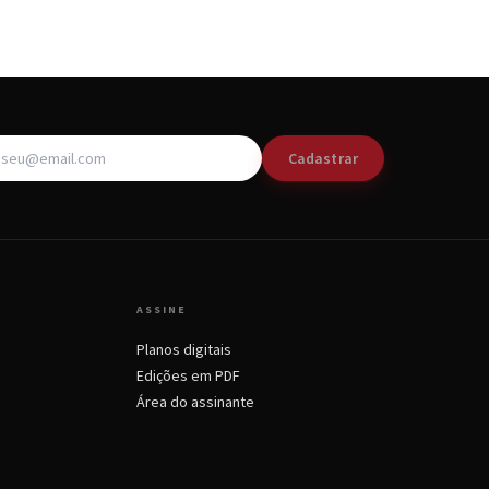
Cadastrar
ASSINE
Planos digitais
Edições em PDF
Área do assinante