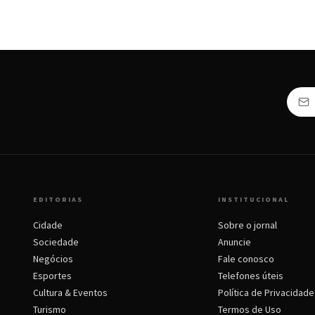
EDITORIAS
INSTITUCIONAL
Cidade
Sobre o jornal
Sociedade
Anuncie
Negócios
Fale conosco
Esportes
Telefones úteis
Cultura & Eventos
Política de Privacidade
Turismo
Termos de Uso