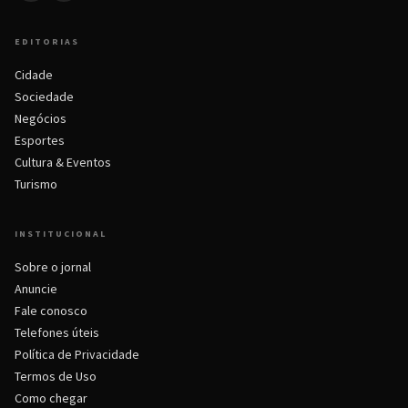
EDITORIAS
Cidade
Sociedade
Negócios
Esportes
Cultura & Eventos
Turismo
INSTITUCIONAL
Sobre o jornal
Anuncie
Fale conosco
Telefones úteis
Política de Privacidade
Termos de Uso
Como chegar