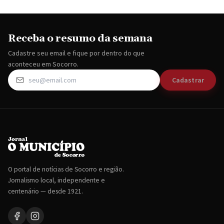
Receba o resumo da semana
Cadastre seu email e fique por dentro do que
aconteceu em Socorro.
Cadastrar
O portal de notícias de Socorro e região.
Jornalismo local, independente e
centenário — desde 1921.