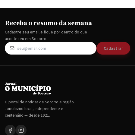
Receba o resumo da semana
Cadastre seu email e fique por dentro do que
aconteceu em Socorro.
Cadastrar
O portal de notícias de Socorro e região.
Jornalismo local, independente e
centenário — desde 1921.