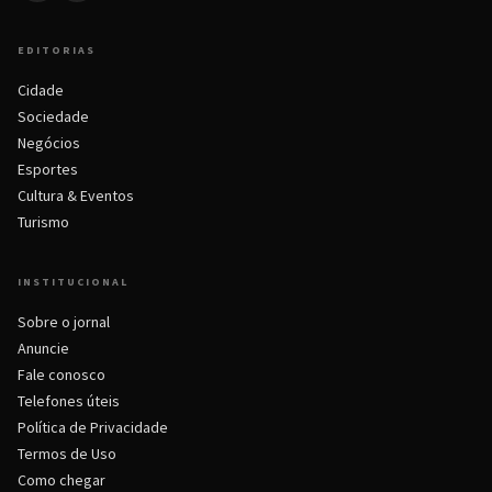
EDITORIAS
Cidade
Sociedade
Negócios
Esportes
Cultura & Eventos
Turismo
INSTITUCIONAL
Sobre o jornal
Anuncie
Fale conosco
Telefones úteis
Política de Privacidade
Termos de Uso
Como chegar