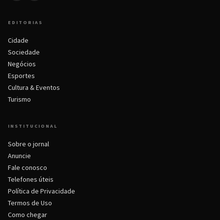
EDITORIAS
Cidade
Sociedade
Negócios
Esportes
Cultura & Eventos
Turismo
INSTITUCIONAL
Sobre o jornal
Anuncie
Fale conosco
Telefones úteis
Política de Privacidade
Termos de Uso
Como chegar