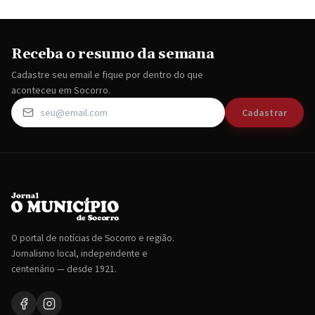
Receba o resumo da semana
Cadastre seu email e fique por dentro do que
aconteceu em Socorro.
Cadastrar
O portal de notícias de Socorro e região.
Jornalismo local, independente e
centenário — desde 1921.