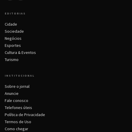
EDITORIAS
Cidade
Sociedade
Negócios
Esportes
Cultura & Eventos
Turismo
INSTITUCIONAL
Sobre o jornal
Anuncie
Fale conosco
Telefones úteis
Política de Privacidade
Termos de Uso
Como chegar