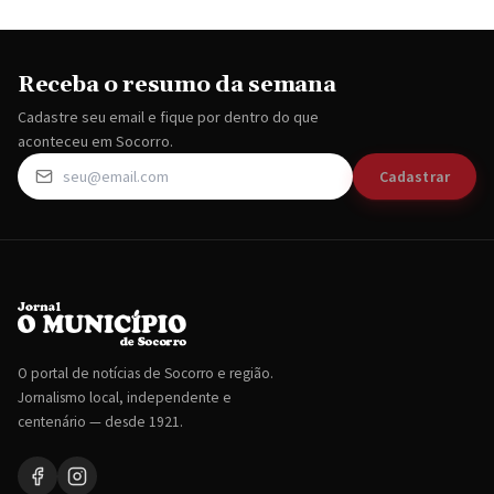
Receba o resumo da semana
Cadastre seu email e fique por dentro do que
aconteceu em Socorro.
Cadastrar
O portal de notícias de Socorro e região.
Jornalismo local, independente e
centenário — desde 1921.