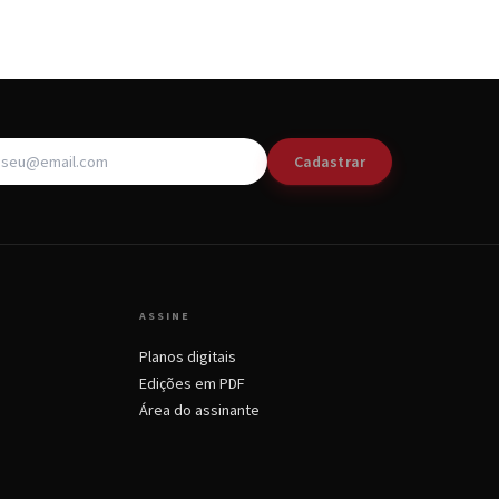
Cadastrar
ASSINE
Planos digitais
Edições em PDF
Área do assinante