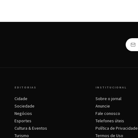
EDITORIAS
INSTITUCIONAL
Cidade
Sobre o jornal
Sociedade
Anuncie
Negócios
Fale conosco
Esportes
Telefones úteis
Cultura & Eventos
Política de Privacidade
Turismo
Termos de Uso