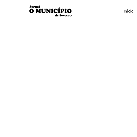
Início