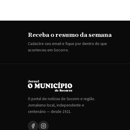
Receba o resumo da semana
Cadastre seu email e fique por dentro do que
aconteceu em Socorro.
O portal de notícias de Socorro e região.
Jornalismo local, independente e
centenário — desde 1921.