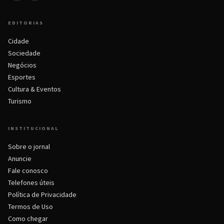
EDITORIAS
Cidade
Sociedade
Negócios
Esportes
Cultura & Eventos
Turismo
INSTITUCIONAL
Sobre o jornal
Anuncie
Fale conosco
Telefones úteis
Política de Privacidade
Termos de Uso
Como chegar