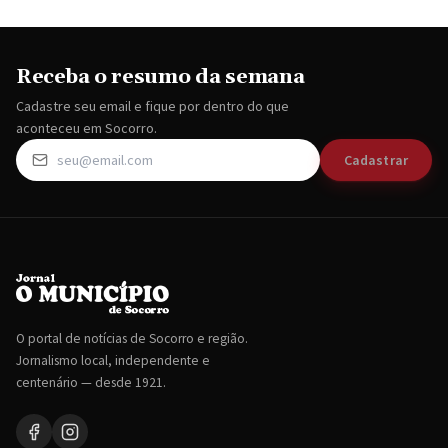
Receba o resumo da semana
Cadastre seu email e fique por dentro do que
aconteceu em Socorro.
Cadastrar
O portal de notícias de Socorro e região.
Jornalismo local, independente e
centenário — desde 1921.