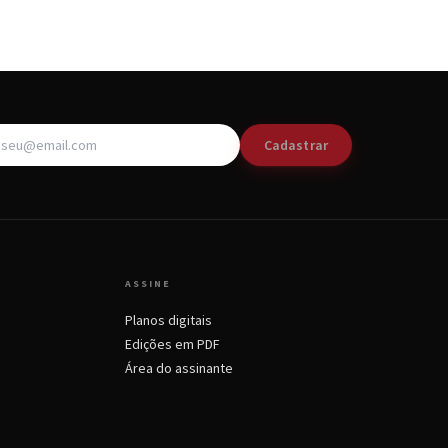
Cadastrar
ASSINE
Planos digitais
Edições em PDF
Área do assinante