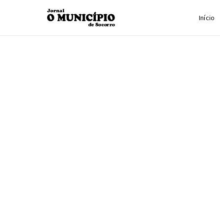
Início