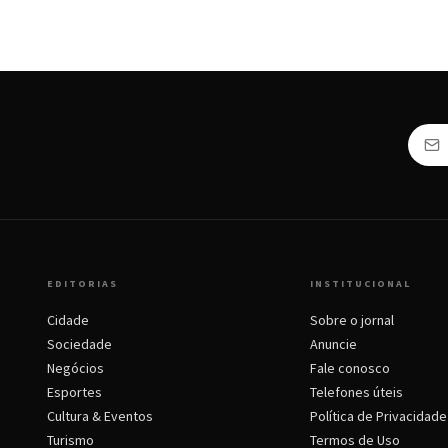
EDITORIAS
INSTITUCIONAL
Cidade
Sobre o jornal
Sociedade
Anuncie
Negócios
Fale conosco
Esportes
Telefones úteis
Cultura & Eventos
Política de Privacidade
Turismo
Termos de Uso