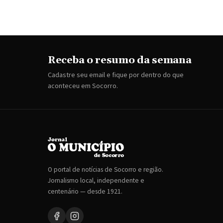
Receba o resumo da semana
Cadastre seu email e fique por dentro do que
aconteceu em Socorro.
O portal de notícias de Socorro e região.
Jornalismo local, independente e
centenário — desde 1921.