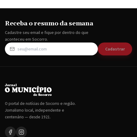
Receba o resumo da semana
Cadastre seu email e fique por dentro do que
aconteceu em Socorro.
Cadastrar
O portal de notícias de Socorro e região.
Jornalismo local, independente e
centenário — desde 1921.