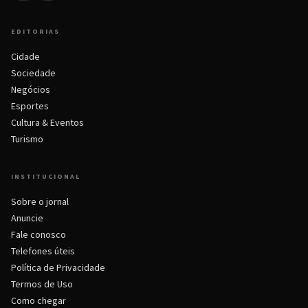
EDITORIAS
Cidade
Sociedade
Negócios
Esportes
Cultura & Eventos
Turismo
INSTITUCIONAL
Sobre o jornal
Anuncie
Fale conosco
Telefones úteis
Política de Privacidade
Termos de Uso
Como chegar