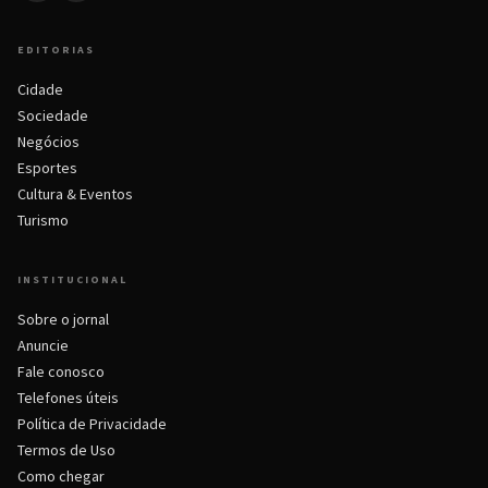
EDITORIAS
Cidade
Sociedade
Negócios
Esportes
Cultura & Eventos
Turismo
INSTITUCIONAL
Sobre o jornal
Anuncie
Fale conosco
Telefones úteis
Política de Privacidade
Termos de Uso
Como chegar