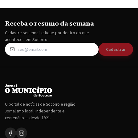
Receba o resumo da semana
Cadastre seu email e fique por dentro do que
aconteceu em Socorro.
Cadastrar
O portal de notícias de Socorro e região.
Jornalismo local, independente e
centenário — desde 1921.