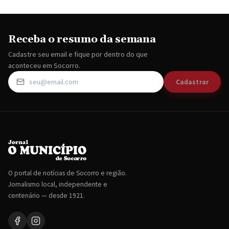
Receba o resumo da semana
Cadastre seu email e fique por dentro do que
aconteceu em Socorro.
Cadastrar
O portal de notícias de Socorro e região.
Jornalismo local, independente e
centenário — desde 1921.