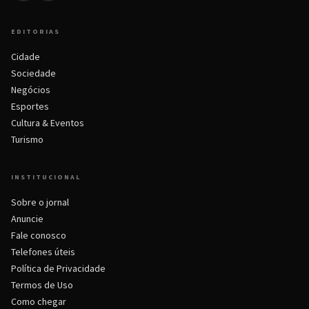
EDITORIAS
Cidade
Sociedade
Negócios
Esportes
Cultura & Eventos
Turismo
INSTITUCIONAL
Sobre o jornal
Anuncie
Fale conosco
Telefones úteis
Política de Privacidade
Termos de Uso
Como chegar