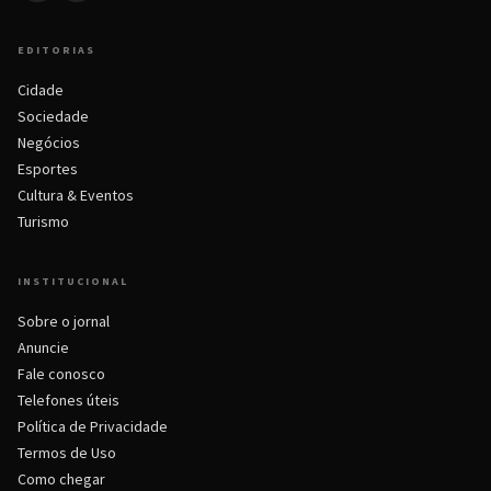
EDITORIAS
Cidade
Sociedade
Negócios
Esportes
Cultura & Eventos
Turismo
INSTITUCIONAL
Sobre o jornal
Anuncie
Fale conosco
Telefones úteis
Política de Privacidade
Termos de Uso
Como chegar