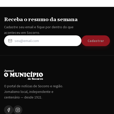
Receba o resumo da semana
Cadastre seu email e fique por dentro do que
aconteceu em Socorro.
Cadastrar
O portal de notícias de Socorro e região.
Jornalismo local, independente e
centenário — desde 1921.