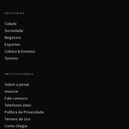
EDITORIAS
Cidade
Sociedade
Negócios
Esportes
Cultura & Eventos
Turismo
INSTITUCIONAL
Sobre o jornal
Anuncie
Fale conosco
Telefones úteis
Política de Privacidade
Termos de Uso
Como chegar