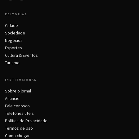
EDITORIAS
Cidade
Sociedade
Negócios
Esportes
Cultura & Eventos
Turismo
INSTITUCIONAL
Sobre o jornal
Anuncie
Fale conosco
Telefones úteis
Política de Privacidade
Termos de Uso
Como chegar