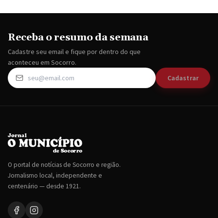
Receba o resumo da semana
Cadastre seu email e fique por dentro do que
aconteceu em Socorro.
Cadastrar
O portal de notícias de Socorro e região.
Jornalismo local, independente e
centenário — desde 1921.