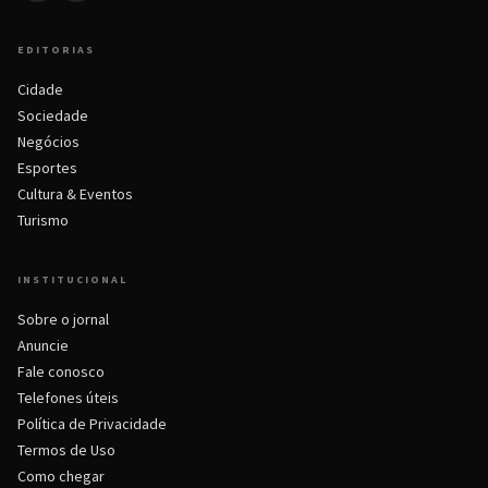
EDITORIAS
Cidade
Sociedade
Negócios
Esportes
Cultura & Eventos
Turismo
INSTITUCIONAL
Sobre o jornal
Anuncie
Fale conosco
Telefones úteis
Política de Privacidade
Termos de Uso
Como chegar