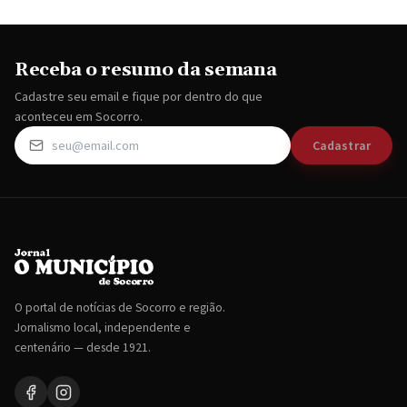
Receba o resumo da semana
Cadastre seu email e fique por dentro do que
aconteceu em Socorro.
Cadastrar
O portal de notícias de Socorro e região.
Jornalismo local, independente e
centenário — desde 1921.