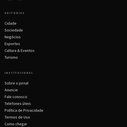
EDITORIAS
Cidade
Sociedade
Negócios
Esportes
Cultura & Eventos
Turismo
INSTITUCIONAL
Sobre o jornal
Anuncie
Fale conosco
Telefones úteis
Política de Privacidade
Termos de Uso
Como chegar