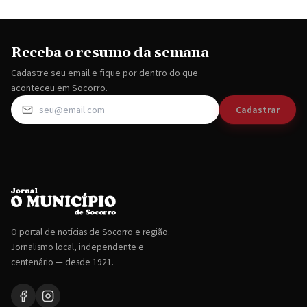
Receba o resumo da semana
Cadastre seu email e fique por dentro do que
aconteceu em Socorro.
Cadastrar
O portal de notícias de Socorro e região.
Jornalismo local, independente e
centenário — desde 1921.