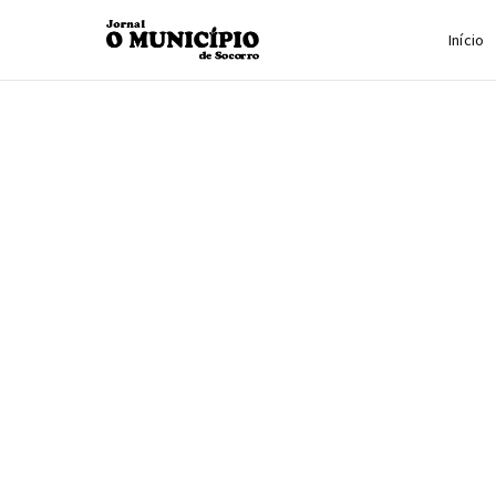
Início