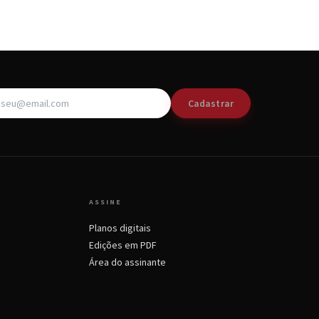
Cadastrar
ASSINE
Planos digitais
Edições em PDF
Área do assinante