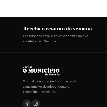
Receba o resumo da semana
Cadastre seu email e fique por dentro do que
aconteceu em Socorro.
O portal de notícias de Socorro e região.
Jornalismo local, independente e
centenário — desde 1921.