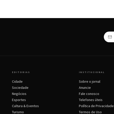
EDITORIAS
INSTITUCIONAL
Cidade
Sobre o jornal
Sociedade
Anuncie
Negócios
Fale conosco
Esportes
Telefones úteis
Cultura & Eventos
Política de Privacidade
Turismo
Termos de Uso