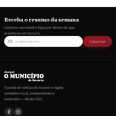
Receba o resumo da semana
Cadastre seu email e fique por dentro do que
aconteceu em Socorro.
Cadastrar
O portal de notícias de Socorro e região.
Jornalismo local, independente e
centenário — desde 1921.