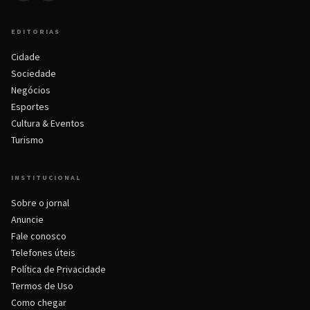
EDITORIAS
Cidade
Sociedade
Negócios
Esportes
Cultura & Eventos
Turismo
INSTITUCIONAL
Sobre o jornal
Anuncie
Fale conosco
Telefones úteis
Política de Privacidade
Termos de Uso
Como chegar