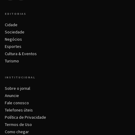
EDITORIAS
Cidade
Sociedade
Negócios
Esportes
Cultura & Eventos
Turismo
INSTITUCIONAL
Sobre o jornal
Anuncie
Fale conosco
Telefones úteis
Política de Privacidade
Termos de Uso
Como chegar