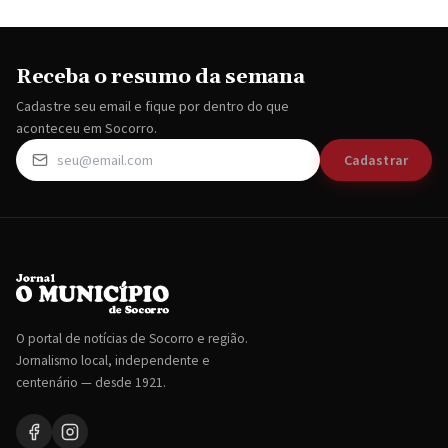
Receba o resumo da semana
Cadastre seu email e fique por dentro do que
aconteceu em Socorro.
Cadastrar
O portal de notícias de Socorro e região.
Jornalismo local, independente e
centenário — desde 1921.