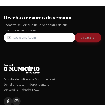
Receba o resumo da semana
Cadastre seu email e fique por dentro do que
aconteceu em Socorro.
Cadastrar
O portal de notícias de Socorro e região.
Jornalismo local, independente e
centenário — desde 1921.