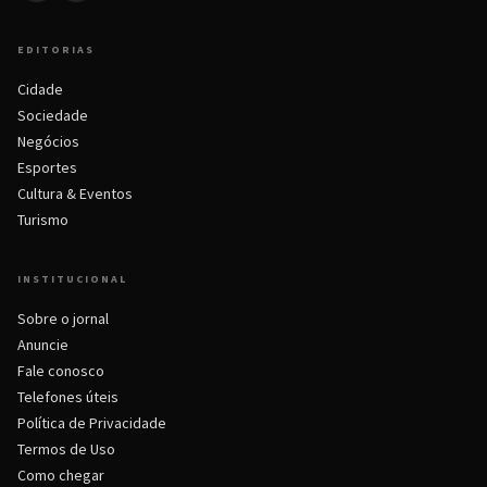
EDITORIAS
Cidade
Sociedade
Negócios
Esportes
Cultura & Eventos
Turismo
INSTITUCIONAL
Sobre o jornal
Anuncie
Fale conosco
Telefones úteis
Política de Privacidade
Termos de Uso
Como chegar