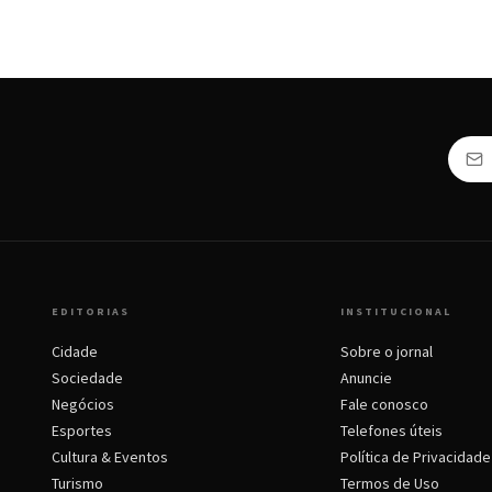
EDITORIAS
INSTITUCIONAL
Cidade
Sobre o jornal
Sociedade
Anuncie
Negócios
Fale conosco
Esportes
Telefones úteis
Cultura & Eventos
Política de Privacidade
Turismo
Termos de Uso