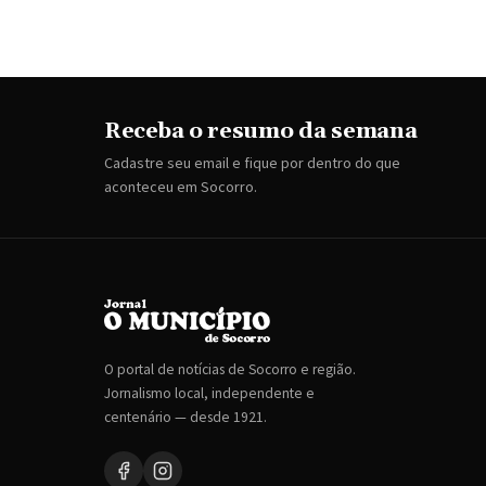
Receba o resumo da semana
Cadastre seu email e fique por dentro do que
aconteceu em Socorro.
O portal de notícias de Socorro e região.
Jornalismo local, independente e
centenário — desde 1921.