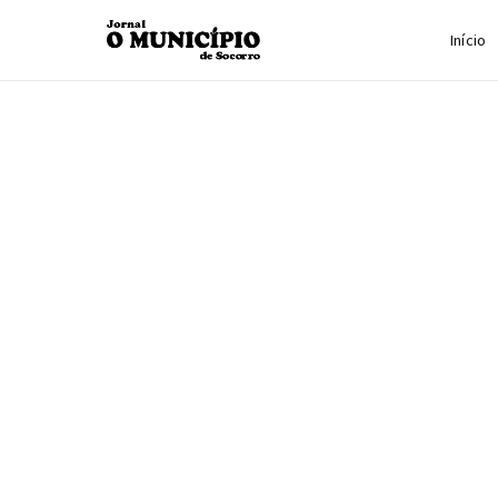
Início