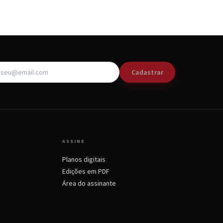
Cadastrar
ASSINE
Planos digitais
Edições em PDF
Área do assinante