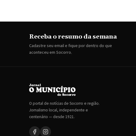
Receba o resumo da semana
Cadastre seu email e fique por dentro do que
aconteceu em Socorro.
O portal de notícias de Socorro e região.
Jornalismo local, independente e
centenário — desde 1921.