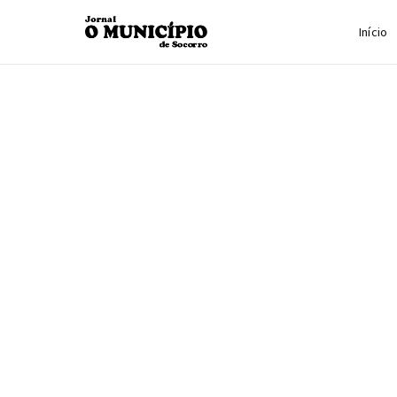
Início