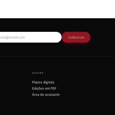
Cadastrar
ASSINE
Planos digitais
Edições em PDF
Área do assinante