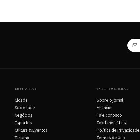
EDITORIAS
INSTITUCIONAL
Cidade
Sobre o jornal
Sociedade
Anuncie
Negócios
Fale conosco
Esportes
Telefones úteis
Cultura & Eventos
Política de Privacidade
Turismo
Termos de Uso