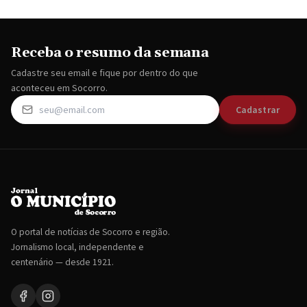
Receba o resumo da semana
Cadastre seu email e fique por dentro do que
aconteceu em Socorro.
Cadastrar
O portal de notícias de Socorro e região.
Jornalismo local, independente e
centenário — desde 1921.