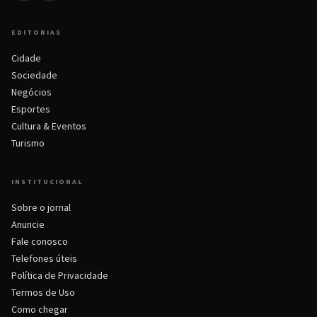
EDITORIAS
Cidade
Sociedade
Negócios
Esportes
Cultura & Eventos
Turismo
INSTITUCIONAL
Sobre o jornal
Anuncie
Fale conosco
Telefones úteis
Política de Privacidade
Termos de Uso
Como chegar