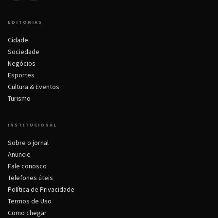
EDITORIAS
Cidade
Sociedade
Negócios
Esportes
Cultura & Eventos
Turismo
INSTITUCIONAL
Sobre o jornal
Anuncie
Fale conosco
Telefones úteis
Política de Privacidade
Termos de Uso
Como chegar