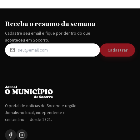
Receba o resumo da semana
Cadastre seu email e fique por dentro do que
aconteceu em Socorro.
Cadastrar
O portal de notícias de Socorro e região.
Jornalismo local, independente e
centenário — desde 1921.