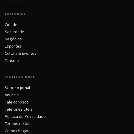
EDITORIAS
Cidade
Sociedade
Negócios
Esportes
Cultura & Eventos
Turismo
INSTITUCIONAL
Sobre o jornal
Anuncie
Fale conosco
Telefones úteis
Política de Privacidade
Termos de Uso
Como chegar