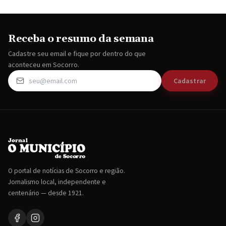
Receba o resumo da semana
Cadastre seu email e fique por dentro do que
aconteceu em Socorro.
Cadastrar
O portal de notícias de Socorro e região.
Jornalismo local, independente e
centenário — desde 1921.