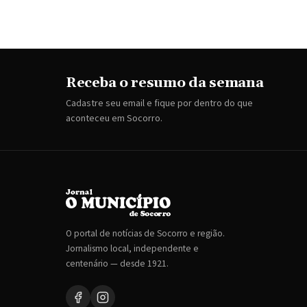
Receba o resumo da semana
Cadastre seu email e fique por dentro do que
aconteceu em Socorro.
O portal de notícias de Socorro e região.
Jornalismo local, independente e
centenário — desde 1921.