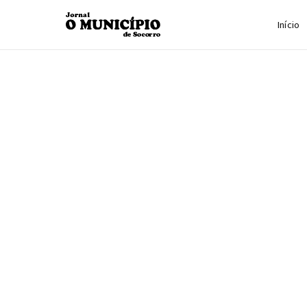
Início