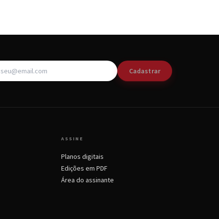
Cadastrar
ASSINE
Planos digitais
Edições em PDF
Área do assinante