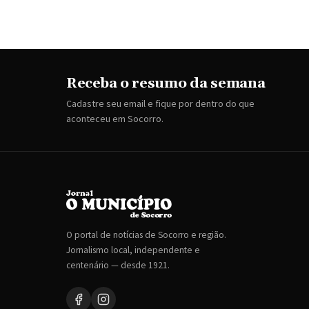
Receba o resumo da semana
Cadastre seu email e fique por dentro do que
aconteceu em Socorro.
O portal de notícias de Socorro e região.
Jornalismo local, independente e
centenário — desde 1921.