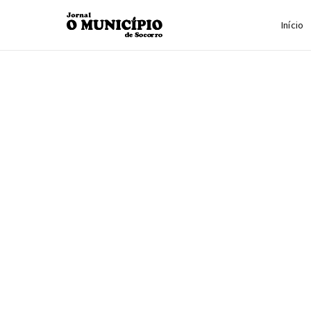
Início