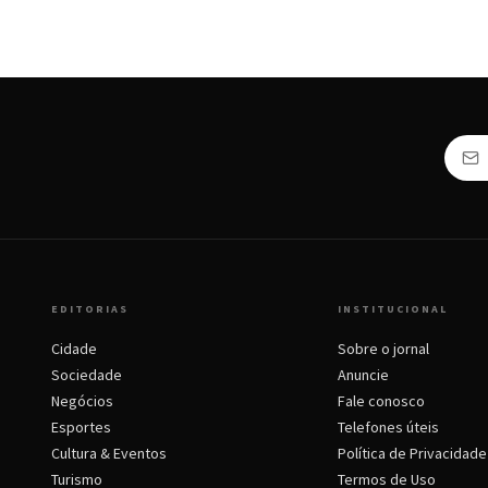
EDITORIAS
INSTITUCIONAL
Cidade
Sobre o jornal
Sociedade
Anuncie
Negócios
Fale conosco
Esportes
Telefones úteis
Cultura & Eventos
Política de Privacidade
Turismo
Termos de Uso