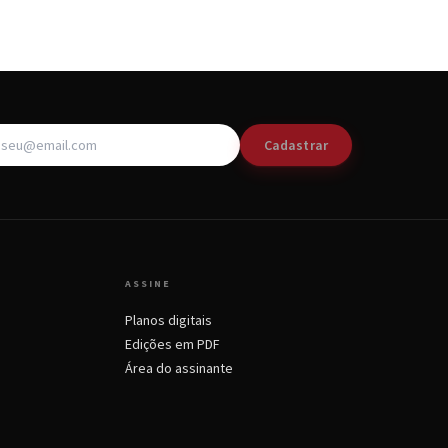
Cadastrar
ASSINE
Planos digitais
Edições em PDF
Área do assinante