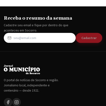
Receba o resumo da semana
Cadastre seu email e fique por dentro do que
aconteceu em Socorro.
Cadastrar
O portal de notícias de Socorro e região.
Jornalismo local, independente e
centenário — desde 1921.