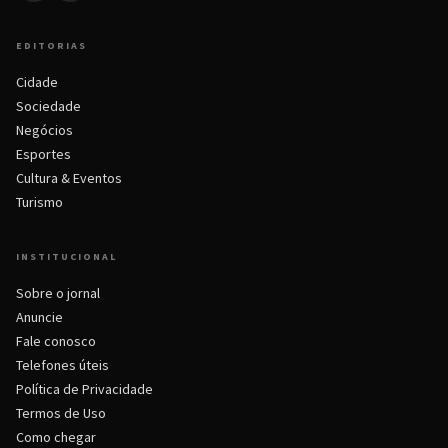
EDITORIAS
Cidade
Sociedade
Negócios
Esportes
Cultura & Eventos
Turismo
INSTITUCIONAL
Sobre o jornal
Anuncie
Fale conosco
Telefones úteis
Política de Privacidade
Termos de Uso
Como chegar