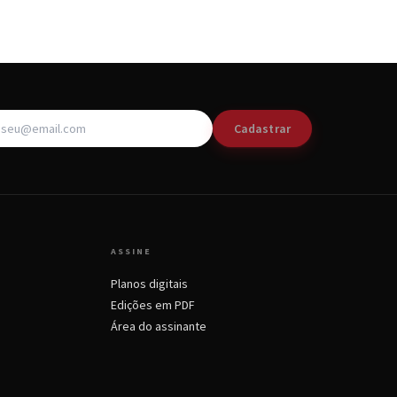
Cadastrar
ASSINE
Planos digitais
Edições em PDF
Área do assinante