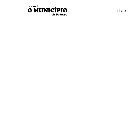
Início