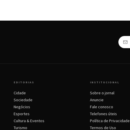
EDITORIAS
INSTITUCIONAL
Cidade
Sobre o jornal
Sociedade
Anuncie
Negócios
Fale conosco
Esportes
Telefones úteis
Cultura & Eventos
Política de Privacidade
Turismo
Termos de Uso