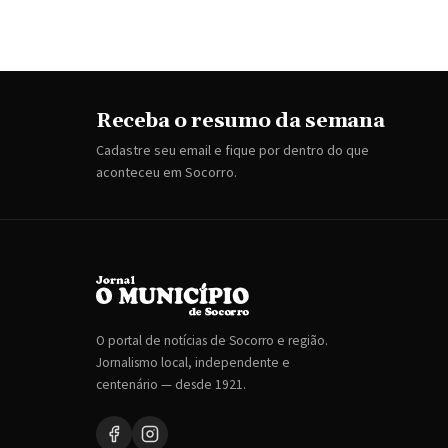
Receba o resumo da semana
Cadastre seu email e fique por dentro do que
aconteceu em Socorro.
O portal de notícias de Socorro e região.
Jornalismo local, independente e
centenário — desde 1921.