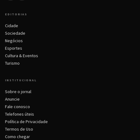
EDITORIAS
Cidade
Sociedade
Negócios
Esportes
Cultura & Eventos
Turismo
INSTITUCIONAL
Sobre o jornal
Anuncie
Fale conosco
Telefones úteis
Política de Privacidade
Termos de Uso
Como chegar