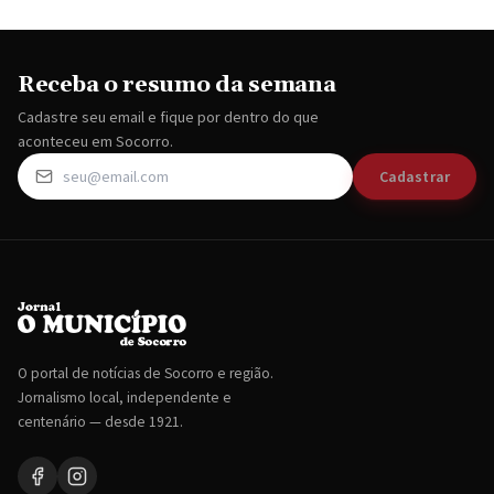
Receba o resumo da semana
Cadastre seu email e fique por dentro do que
aconteceu em Socorro.
Cadastrar
O portal de notícias de Socorro e região.
Jornalismo local, independente e
centenário — desde 1921.