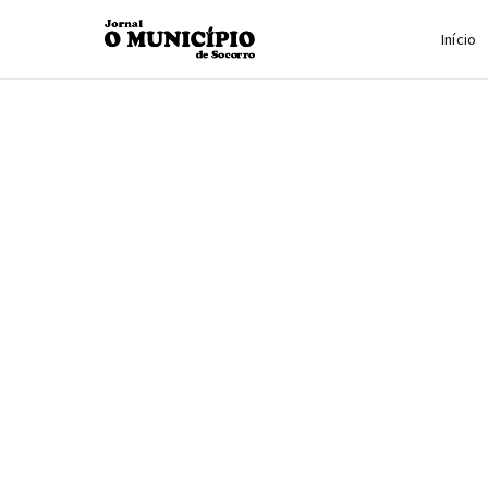
Início