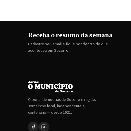
Receba o resumo da semana
Cadastre seu email e fique por dentro do que
aconteceu em Socorro.
O portal de notícias de Socorro e região.
Jornalismo local, independente e
centenário — desde 1921.