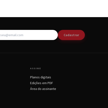
Cadastrar
ASSINE
Planos digitais
Edições em PDF
Área do assinante