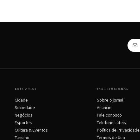
EDITORIAS
INSTITUCIONAL
Cidade
Sobre o jornal
Sociedade
Anuncie
Negócios
Fale conosco
Esportes
Telefones úteis
Cultura & Eventos
Política de Privacidade
Turismo
Termos de Uso