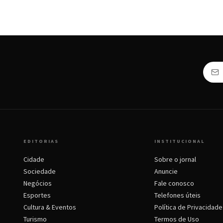
EDITORIAS
INSTITUCIONAL
Cidade
Sobre o jornal
Sociedade
Anuncie
Negócios
Fale conosco
Esportes
Telefones úteis
Cultura & Eventos
Política de Privacidade
Turismo
Termos de Uso