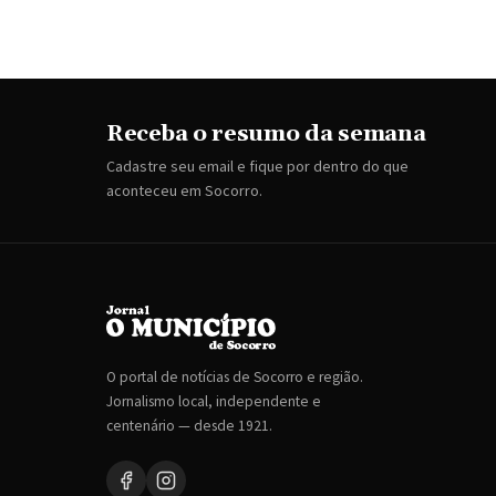
Receba o resumo da semana
Cadastre seu email e fique por dentro do que
aconteceu em Socorro.
O portal de notícias de Socorro e região.
Jornalismo local, independente e
centenário — desde 1921.