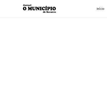
Início