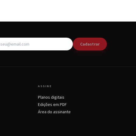
Cadastrar
ASSINE
Planos digitais
Edições em PDF
Área do assinante