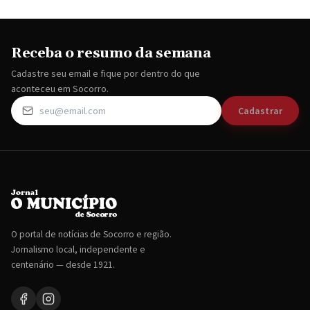
Receba o resumo da semana
Cadastre seu email e fique por dentro do que
aconteceu em Socorro.
Cadastrar
O portal de notícias de Socorro e região.
Jornalismo local, independente e
centenário — desde 1921.