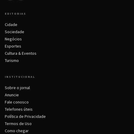
EDITORIAS
Cidade
Sociedade
Negócios
Esportes
Cultura & Eventos
Turismo
INSTITUCIONAL
Sobre o jornal
Anuncie
Fale conosco
Telefones úteis
Política de Privacidade
Termos de Uso
Como chegar