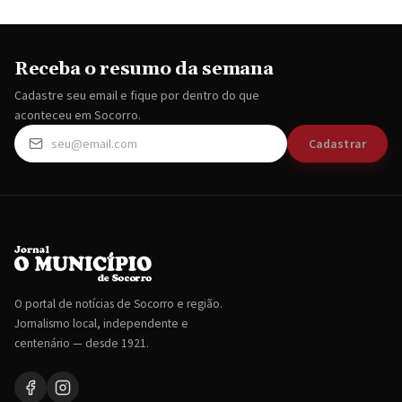
Receba o resumo da semana
Cadastre seu email e fique por dentro do que
aconteceu em Socorro.
Cadastrar
O portal de notícias de Socorro e região.
Jornalismo local, independente e
centenário — desde 1921.