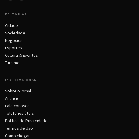
EDITORIAS
Cidade
Sociedade
Negócios
Esportes
Cultura & Eventos
Turismo
INSTITUCIONAL
Sobre o jornal
Anuncie
Fale conosco
Telefones úteis
Política de Privacidade
Termos de Uso
Como chegar