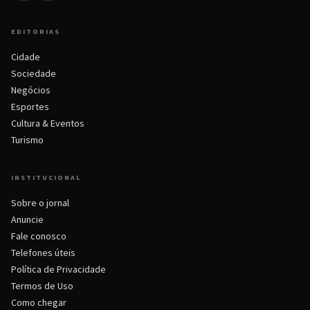
EDITORIAS
Cidade
Sociedade
Negócios
Esportes
Cultura & Eventos
Turismo
INSTITUCIONAL
Sobre o jornal
Anuncie
Fale conosco
Telefones úteis
Política de Privacidade
Termos de Uso
Como chegar