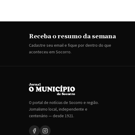
Receba o resumo da semana
Cadastre seu email e fique por dentro do que
aconteceu em Socorro.
O portal de notícias de Socorro e região.
Jornalismo local, independente e
centenário — desde 1921.