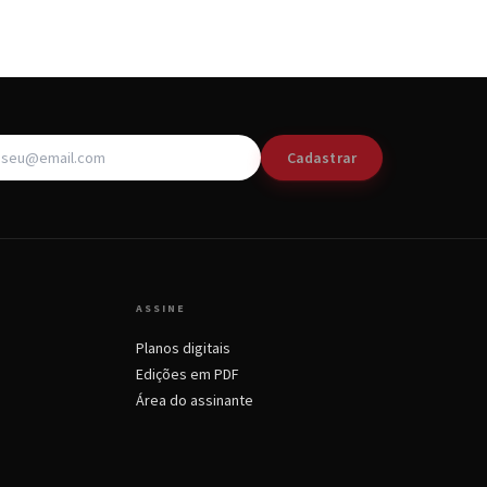
Cadastrar
ASSINE
Planos digitais
Edições em PDF
Área do assinante