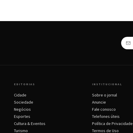
EDITORIAS
INSTITUCIONAL
Cidade
Sobre o jornal
Sociedade
Anuncie
Negócios
Fale conosco
Esportes
Telefones úteis
Cultura & Eventos
Política de Privacidade
Turismo
Termos de Uso