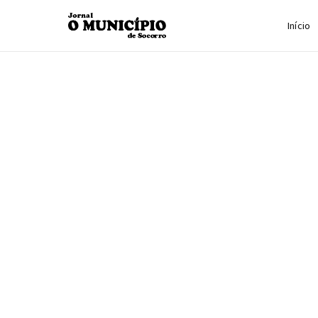
Início