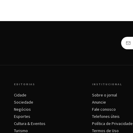
EDITORIAS
INSTITUCIONAL
Cidade
Sobre o jornal
Sociedade
Anuncie
Negócios
Fale conosco
Esportes
Telefones úteis
Cultura & Eventos
Política de Privacidade
Turismo
Termos de Uso