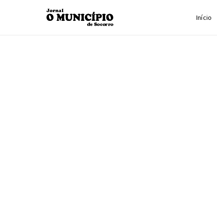
Início