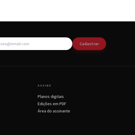
Cadastrar
ASSINE
Planos digitais
Edições em PDF
Área do assinante