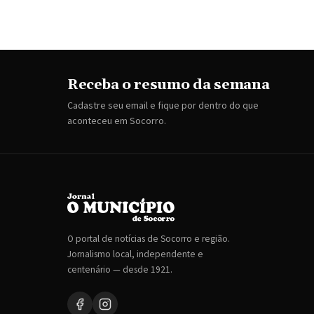
Receba o resumo da semana
Cadastre seu email e fique por dentro do que
aconteceu em Socorro.
O portal de notícias de Socorro e região.
Jornalismo local, independente e
centenário — desde 1921.