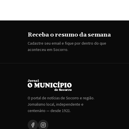
Receba o resumo da semana
Cadastre seu email e fique por dentro do que
aconteceu em Socorro.
O portal de notícias de Socorro e região.
Jornalismo local, independente e
centenário — desde 1921.