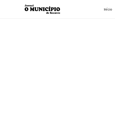
Início