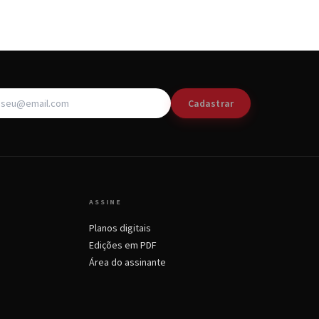
Cadastrar
ASSINE
Planos digitais
Edições em PDF
Área do assinante