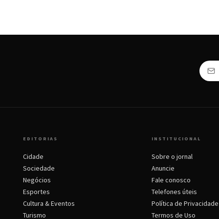
EDITORIAS
INSTITUCIONAL
Cidade
Sobre o jornal
Sociedade
Anuncie
Negócios
Fale conosco
Esportes
Telefones úteis
Cultura & Eventos
Política de Privacidade
Turismo
Termos de Uso