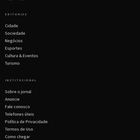
EDITORIAS
Cidade
Sociedade
Negócios
Esportes
Cultura & Eventos
Turismo
INSTITUCIONAL
Sobre o jornal
Anuncie
Fale conosco
Telefones úteis
Política de Privacidade
Termos de Uso
Como chegar