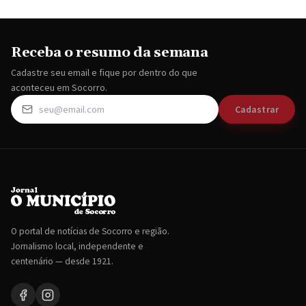
Receba o resumo da semana
Cadastre seu email e fique por dentro do que
aconteceu em Socorro.
Cadastrar
O portal de notícias de Socorro e região.
Jornalismo local, independente e
centenário — desde 1921.