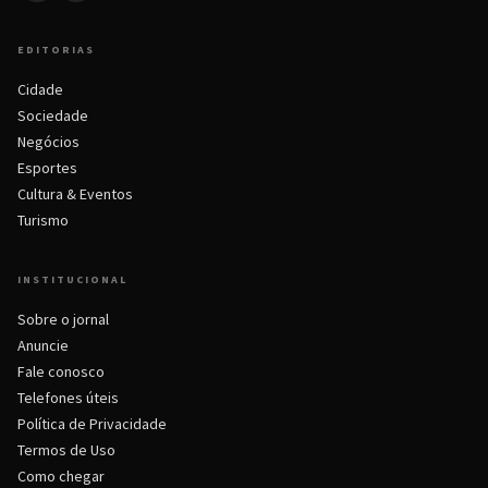
EDITORIAS
Cidade
Sociedade
Negócios
Esportes
Cultura & Eventos
Turismo
INSTITUCIONAL
Sobre o jornal
Anuncie
Fale conosco
Telefones úteis
Política de Privacidade
Termos de Uso
Como chegar