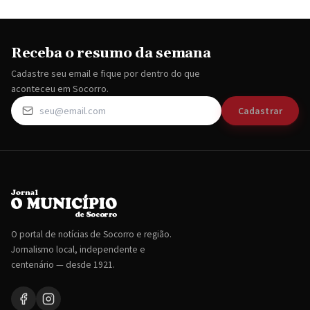
Receba o resumo da semana
Cadastre seu email e fique por dentro do que
aconteceu em Socorro.
Cadastrar
O portal de notícias de Socorro e região.
Jornalismo local, independente e
centenário — desde 1921.