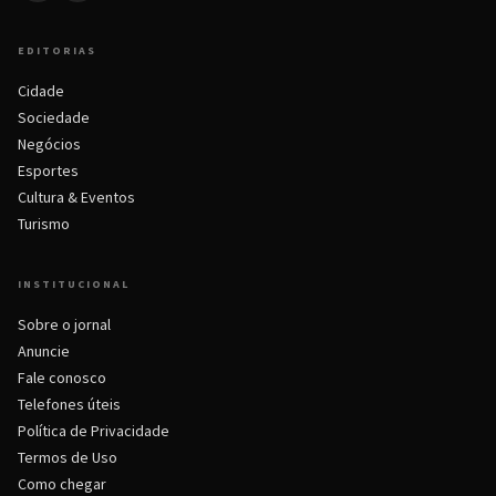
EDITORIAS
Cidade
Sociedade
Negócios
Esportes
Cultura & Eventos
Turismo
INSTITUCIONAL
Sobre o jornal
Anuncie
Fale conosco
Telefones úteis
Política de Privacidade
Termos de Uso
Como chegar