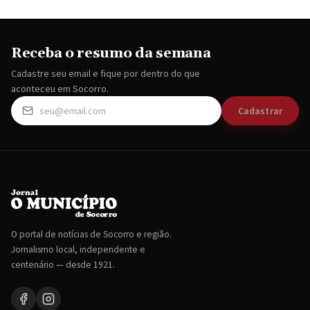
Receba o resumo da semana
Cadastre seu email e fique por dentro do que
aconteceu em Socorro.
Cadastrar
O portal de notícias de Socorro e região.
Jornalismo local, independente e
centenário — desde 1921.