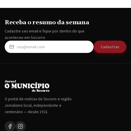
Receba o resumo da semana
Cadastre seu email e fique por dentro do que
aconteceu em Socorro.
Cadastrar
O portal de notícias de Socorro e região.
Jornalismo local, independente e
centenário — desde 1921.