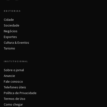
EDITORIAS
Cidade
Sociedade
Negócios
Esportes
Cultura & Eventos
Turismo
INSTITUCIONAL
Sobre o jornal
Anuncie
Fale conosco
Telefones úteis
Política de Privacidade
Termos de Uso
Como chegar