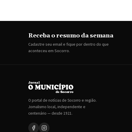
Receba o resumo da semana
Cadastre seu email e fique por dentro do que
aconteceu em Socorro.
O portal de notícias de Socorro e região.
Jornalismo local, independente e
centenário — desde 1921.