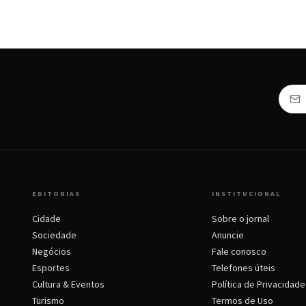
EDITORIAS
INSTITUCIONAL
Cidade
Sobre o jornal
Sociedade
Anuncie
Negócios
Fale conosco
Esportes
Telefones úteis
Cultura & Eventos
Política de Privacidade
Turismo
Termos de Uso