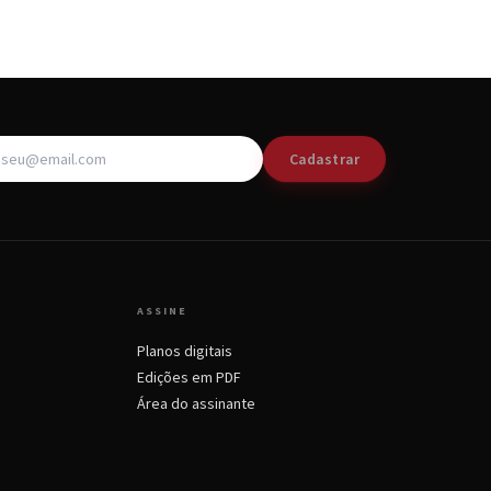
Cadastrar
ASSINE
Planos digitais
Edições em PDF
Área do assinante