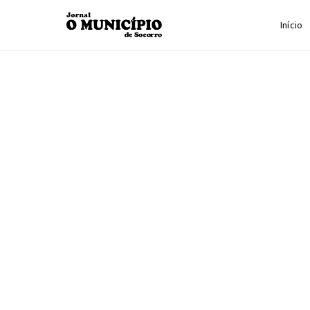
Início