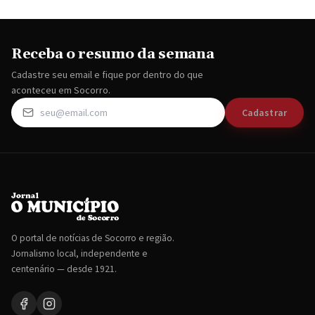
Receba o resumo da semana
Cadastre seu email e fique por dentro do que
aconteceu em Socorro.
Cadastrar
O portal de notícias de Socorro e região.
Jornalismo local, independente e
centenário — desde 1921.