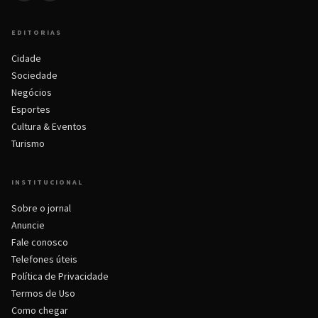
EDITORIAS
Cidade
Sociedade
Negócios
Esportes
Cultura & Eventos
Turismo
INSTITUCIONAL
Sobre o jornal
Anuncie
Fale conosco
Telefones úteis
Política de Privacidade
Termos de Uso
Como chegar