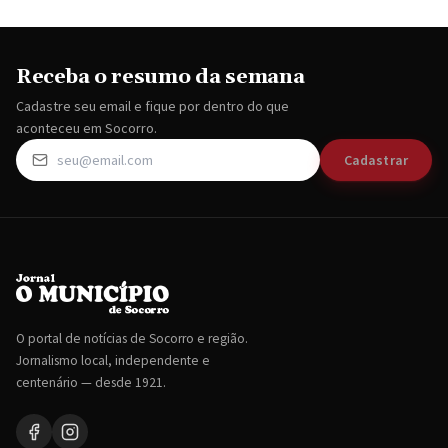
Receba o resumo da semana
Cadastre seu email e fique por dentro do que
aconteceu em Socorro.
Cadastrar
O portal de notícias de Socorro e região.
Jornalismo local, independente e
centenário — desde 1921.