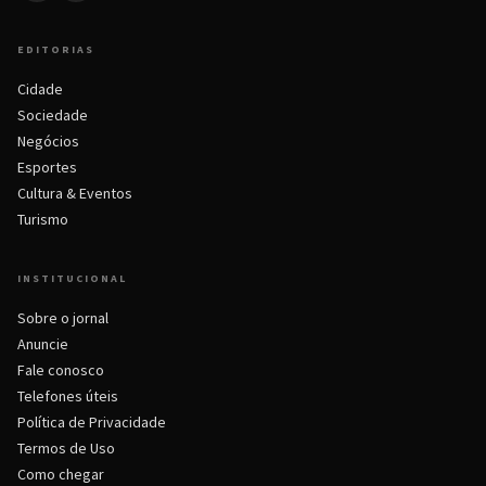
EDITORIAS
Cidade
Sociedade
Negócios
Esportes
Cultura & Eventos
Turismo
INSTITUCIONAL
Sobre o jornal
Anuncie
Fale conosco
Telefones úteis
Política de Privacidade
Termos de Uso
Como chegar