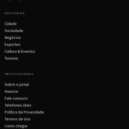
EDITORIAS
Cidade
Sociedade
Negócios
Esportes
Cultura & Eventos
Turismo
INSTITUCIONAL
Sobre o jornal
Anuncie
Fale conosco
Telefones úteis
Política de Privacidade
Termos de Uso
Como chegar