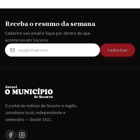
Receba o resumo da semana
Cadastre seu email e fique por dentro do que
aconteceu em Socorro.
Cadastrar
O portal de notícias de Socorro e região.
Jornalismo local, independente e
centenário — desde 1921.