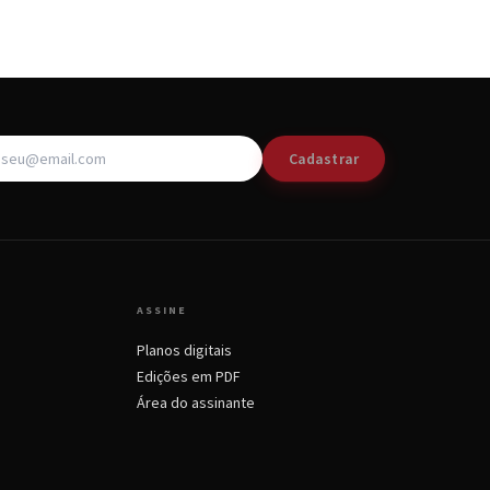
Cadastrar
ASSINE
Planos digitais
Edições em PDF
Área do assinante