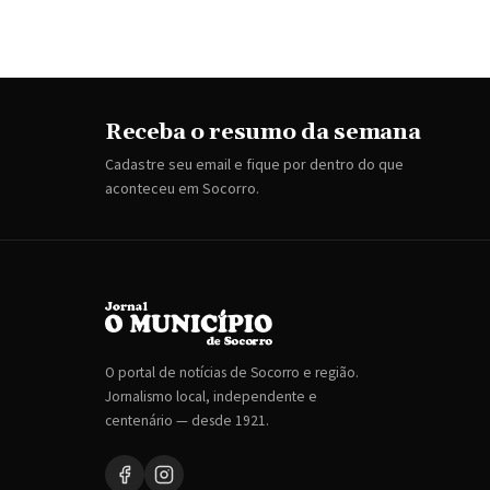
Receba o resumo da semana
Cadastre seu email e fique por dentro do que
aconteceu em Socorro.
O portal de notícias de Socorro e região.
Jornalismo local, independente e
centenário — desde 1921.