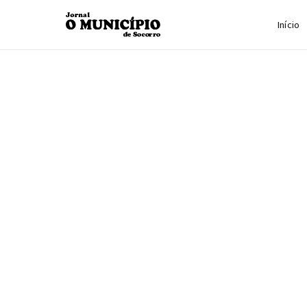
Início