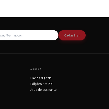
Cadastrar
ASSINE
Planos digitais
Edições em PDF
Área do assinante