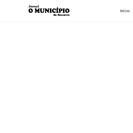
Início