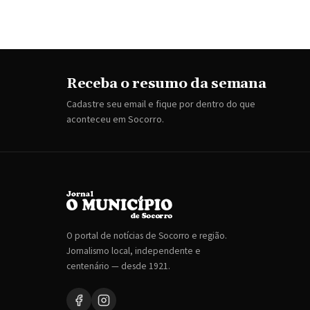
Receba o resumo da semana
Cadastre seu email e fique por dentro do que
aconteceu em Socorro.
O portal de notícias de Socorro e região.
Jornalismo local, independente e
centenário — desde 1921.