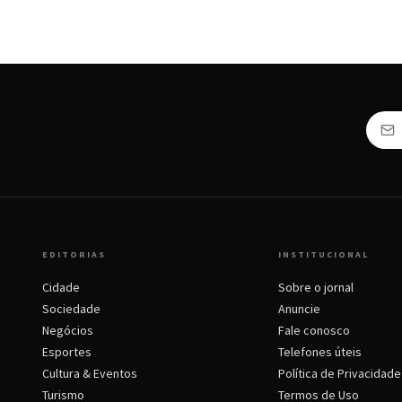
EDITORIAS
INSTITUCIONAL
Cidade
Sobre o jornal
Sociedade
Anuncie
Negócios
Fale conosco
Esportes
Telefones úteis
Cultura & Eventos
Política de Privacidade
Turismo
Termos de Uso