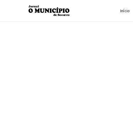
Início