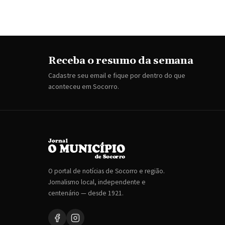
Receba o resumo da semana
Cadastre seu email e fique por dentro do que
aconteceu em Socorro.
O portal de notícias de Socorro e região.
Jornalismo local, independente e
centenário — desde 1921.