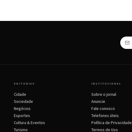
EDITORIAS
INSTITUCIONAL
Cidade
Sobre o jornal
Sociedade
Anuncie
Negócios
Fale conosco
Esportes
Telefones úteis
Cultura & Eventos
Política de Privacidade
Turismo
Termos de Uso