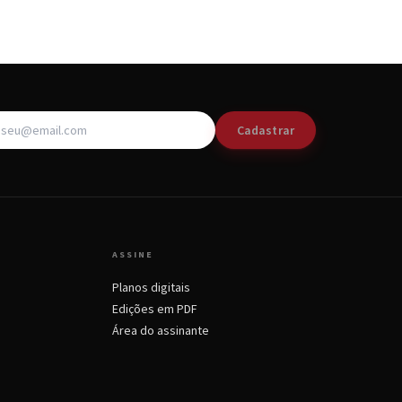
Cadastrar
ASSINE
Planos digitais
Edições em PDF
Área do assinante