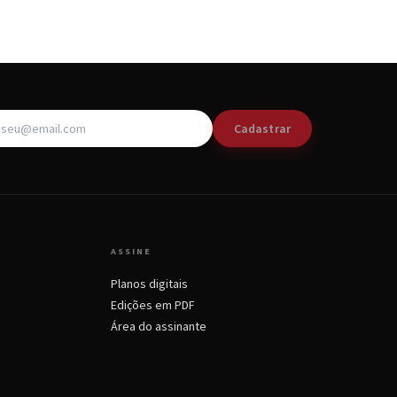
Cadastrar
ASSINE
Planos digitais
Edições em PDF
Área do assinante