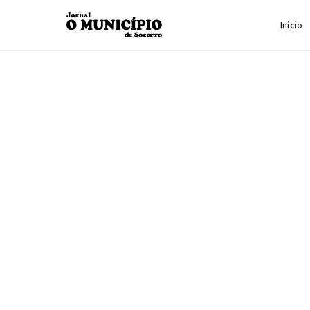
Início