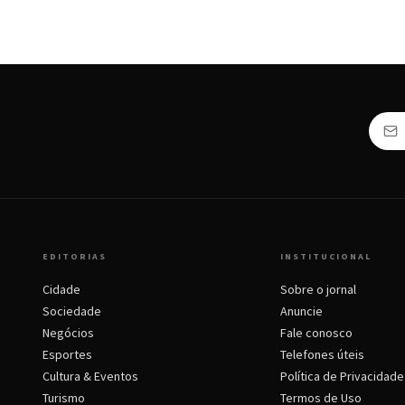
EDITORIAS
INSTITUCIONAL
Cidade
Sobre o jornal
Sociedade
Anuncie
Negócios
Fale conosco
Esportes
Telefones úteis
Cultura & Eventos
Política de Privacidade
Turismo
Termos de Uso