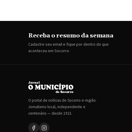
Receba o resumo da semana
Cadastre seu email e fique por dentro do que
aconteceu em Socorro.
O portal de notícias de Socorro e região.
Jornalismo local, independente e
centenário — desde 1921.